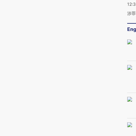
12:
涉罪
Eng