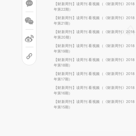
【财新周刊】读周刊 看视频（《财新周刊》2018
年第22期）
【财新周刊】读周刊 看视频（《财新周刊》2018
年第21期）
【财新周刊】读周刊 看视频（《财新周刊》2018
年第20期）
【财新周刊】读周刊 看视频（《财新周刊》2018
年第19期）
【财新周刊】读周刊 看视频（《财新周刊》2018
年第18期）
【财新周刊】读周刊 看视频（《财新周刊》2018
年第17期）
【财新周刊】读周刊 看视频（《财新周刊》2018
年第16期）
【财新周刊】读周刊 看视频（《财新周刊》2018
年第15期）