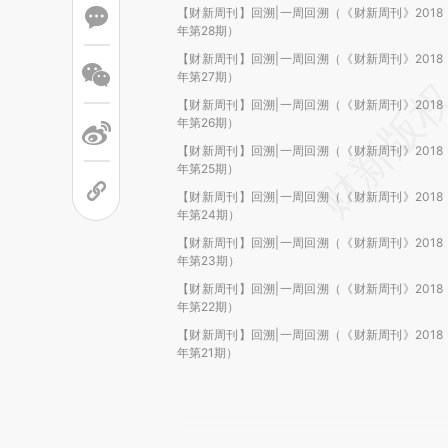
【财新周刊】回溯|一周回溯（《财新周刊》2018
年第28期）
【财新周刊】回溯|一周回溯（《财新周刊》2018
年第27期）
【财新周刊】回溯|一周回溯（《财新周刊》2018
年第26期）
【财新周刊】回溯|一周回溯（《财新周刊》2018
年第25期）
【财新周刊】回溯|一周回溯（《财新周刊》2018
年第24期）
【财新周刊】回溯|一周回溯（《财新周刊》2018
年第23期）
【财新周刊】回溯|一周回溯（《财新周刊》2018
年第22期）
【财新周刊】回溯|一周回溯（《财新周刊》2018
年第21期）