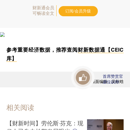
财新通会员
订阅/会员升级
可畅读全文
参考重要经济数据，推荐查阅
财新数据通【CEIC
库】
首席赞赏官
版面编辑：吴秋晗
虚位以待
相关阅读
【财新时间】劳伦斯·芬克：现