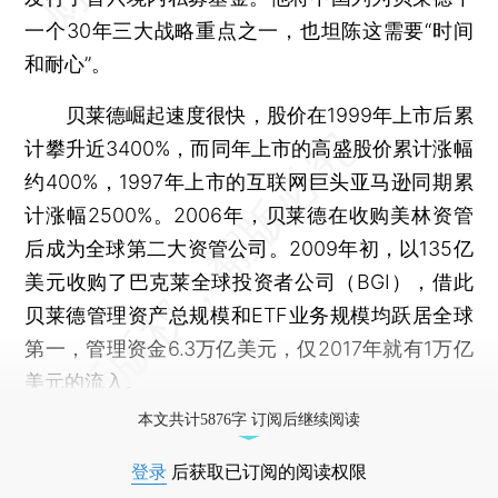
一个30年三大战略重点之一，也坦陈这需要“时间
和耐心”。
贝莱德崛起速度很快，股价在1999年上市后累
计攀升近3400%，而同年上市的高盛股价累计涨幅
约400%，1997年上市的互联网巨头亚马逊同期累
计涨幅2500%。2006年，贝莱德在收购美林资管
后成为全球第二大资管公司。2009年初，以135亿
美元收购了巴克莱全球投资者公司（BGI），借此
贝莱德管理资产总规模和ETF业务规模均跃居全球
第一，管理资金6.3万亿美元，仅2017年就有1万亿
美元的流入。
本文共计5876字 订阅后继续阅读
登录
后获取已订阅的阅读权限