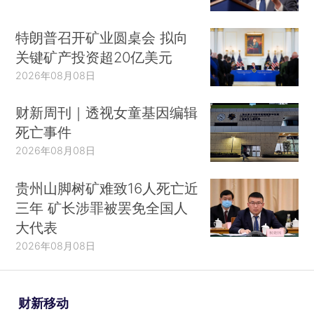
特朗普召开矿业圆桌会 拟向
关键矿产投资超20亿美元
2026年08月08日
财新周刊｜透视女童基因编辑
死亡事件
2026年08月08日
贵州山脚树矿难致16人死亡近
三年 矿长涉罪被罢免全国人
大代表
2026年08月08日
财新移动