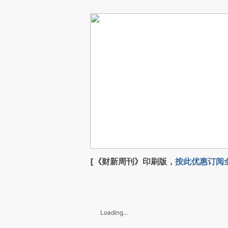
[《财新周刊》印刷版，
按此优惠订阅
Loading...