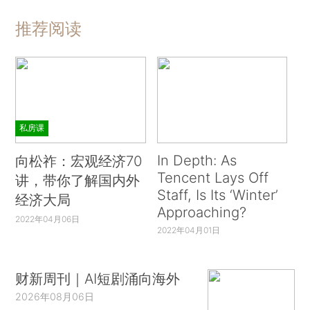
推荐阅读
私房课
In Depth: As
向松祚：宏观经济70
Tencent Lays Off
讲，带你了解国内外
Staff, Is Its ‘Winter’
经济大局
Approaching?
2022年04月06日
2022年04月01日
财新周刊｜AI短剧涌向海外
2026年08月06日