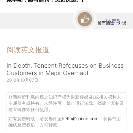
3
人赞赏
版面编辑：刘潇
阅读英文报道
In Depth: Tencent Refocuses on Business
Customers in Major Overhaul
2018年10月07日
财新网所刊载内容之知识产权为财新传媒及/或相关权利人
专属所有或持有。未经许可，禁止进行转载、摘编、复制及
建立镜像等任何使用。
如有意愿转载，请发邮件至
hello@caixin.com
，获得书面
确认及授权后，方可转载。