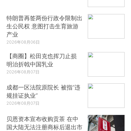
特朗普再签两份行政令限制出
生公民权 意图打击生育旅游
产业
2026年08月06日
【商圈】松田克也挥刀止损
明治折戟中国乳业
2026年08月07日
成都一区法院原院长 被指“违
规挂证执业”
2026年08月07日
贝恩资本宣布收购贡茶 在中
国大陆无法注册商标后退出市