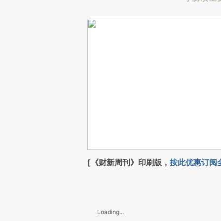
[《财新周刊》印刷版，
按此优惠订阅
Loading...