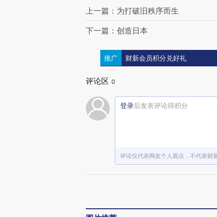
上一篇：为打破旧秩序而生
下一篇：创造日本
推广
财新会员积分兑好礼
评论区
0
登录
后发表评论得积分
评论仅代表网友个人观点，不代表财