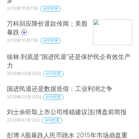
梦
2018年10月11日
APP打开
万科回应降价退款传闻；美股
暴跌
2018年10月11日
APP打开
徐林:到底是“国进民退”还是保护民企有效生产
力
2018年09月30日
APP打开
国进民退还是数据造假：工业利润之争
2018年09月30日
APP打开
刘士余听取上市公司维稳建议|彭博盘前简报
2018年07月10日
APP打开
彭博:A股暴跌人民币跳水 2015年市场崩盘重