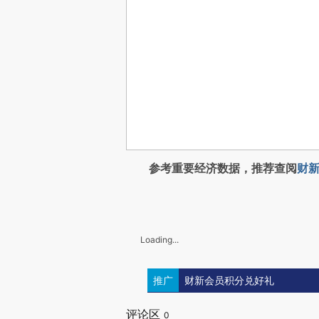
参考重要经济数据，推荐查阅
财新
Loading...
推广
财新会员积分兑好礼
评论区
0