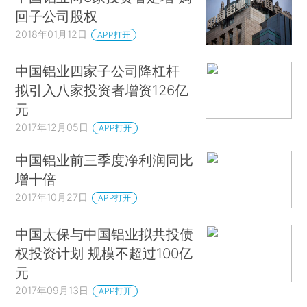
回子公司股权
2018年01月12日
APP打开
中国铝业四家子公司降杠杆
拟引入八家投资者增资126亿
元
2017年12月05日
APP打开
中国铝业前三季度净利润同比
增十倍
2017年10月27日
APP打开
中国太保与中国铝业拟共投债
权投资计划 规模不超过100亿
元
2017年09月13日
APP打开