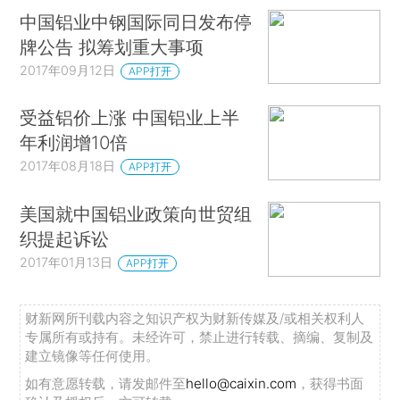
中国铝业中钢国际同日发布停
牌公告 拟筹划重大事项
2017年09月12日
APP打开
受益铝价上涨 中国铝业上半
年利润增10倍
2017年08月18日
APP打开
美国就中国铝业政策向世贸组
织提起诉讼
2017年01月13日
APP打开
财新网所刊载内容之知识产权为财新传媒及/或相关权利人
专属所有或持有。未经许可，禁止进行转载、摘编、复制及
建立镜像等任何使用。
如有意愿转载，请发邮件至
hello@caixin.com
，获得书面