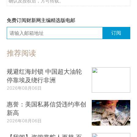
确认及授权后，方可转载。
免费订阅财新网主编精选版电邮
订阅
推荐阅读
规避红海封锁 中国超大油轮
停靠埃及绕行非洲
2026年08月06日
惠誉：美国私募信贷违约率创
新高
2026年08月06日