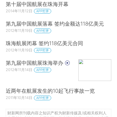
第十届中国航展在珠海开幕
2014年11月12日
APP打开
第九届中国航展落幕 签约金额达118亿美元
2012年11月19日
APP打开
珠海航展闭幕 签约118亿美元合同
2012年11月19日
APP打开
第九届中国航展珠海举办
2012年11月14日
APP打开
近两年在航展发生的10起飞行事故一览
2011年10月14日
APP打开
财新网所刊载内容之知识产权为财新传媒及/或相关权利人