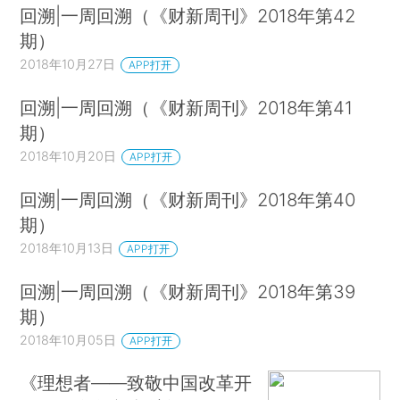
回溯|一周回溯（《财新周刊》2018年第42
期）
2018年10月27日
APP打开
回溯|一周回溯（《财新周刊》2018年第41
期）
2018年10月20日
APP打开
回溯|一周回溯（《财新周刊》2018年第40
期）
2018年10月13日
APP打开
回溯|一周回溯（《财新周刊》2018年第39
期）
2018年10月05日
APP打开
《理想者——致敬中国改革开