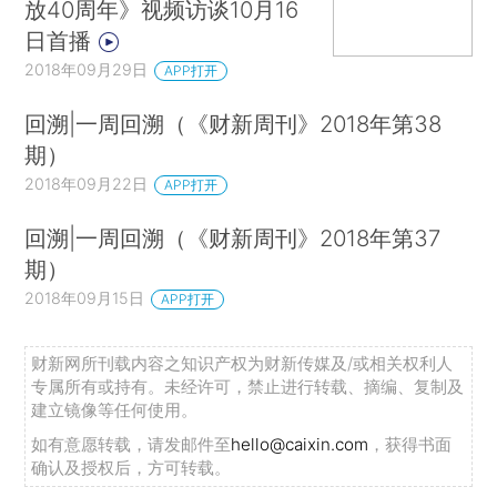
放40周年》视频访谈10月16
日首播
2018年09月29日
APP打开
回溯|一周回溯（《财新周刊》2018年第38
期）
2018年09月22日
APP打开
回溯|一周回溯（《财新周刊》2018年第37
期）
2018年09月15日
APP打开
财新网所刊载内容之知识产权为财新传媒及/或相关权利人
专属所有或持有。未经许可，禁止进行转载、摘编、复制及
建立镜像等任何使用。
如有意愿转载，请发邮件至
hello@caixin.com
，获得书面
确认及授权后，方可转载。