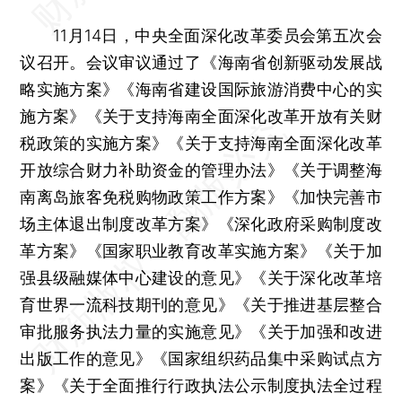
11月14日，中央全面深化改革委员会第五次会
议召开。会议审议通过了《海南省创新驱动发展战
略实施方案》《海南省建设国际旅游消费中心的实
施方案》《关于支持海南全面深化改革开放有关财
税政策的实施方案》《关于支持海南全面深化改革
开放综合财力补助资金的管理办法》《关于调整海
南离岛旅客免税购物政策工作方案》《加快完善市
场主体退出制度改革方案》《深化政府采购制度改
革方案》《国家职业教育改革实施方案》《关于加
强县级融媒体中心建设的意见》《关于深化改革培
育世界一流科技期刊的意见》《关于推进基层整合
审批服务执法力量的实施意见》《关于加强和改进
出版工作的意见》《国家组织药品集中采购试点方
案》《关于全面推行行政执法公示制度执法全过程