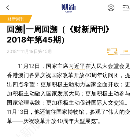
财新周刊
回溯|一周回溯（《财新周刊》
2018年第45期）
2018年11月19日第45期
T中
11月12日，国家主席
习近平
在人民大会堂会见
香港澳门各界庆祝国家改革开放40周年访问团，提
出四点希望：更加积极主动助力国家全面开放；更
加积极主动融入国家发展大局；更加积极主动参与
国家治理实践；更加积极主动促进国际人文交流。
11月13日，他还前往国家博物馆，参观了“伟大的变
革——庆祝改革开放40周年大型展览”。