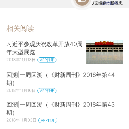
版面编辑：杨胜忠
虚位以待
相关阅读
习近平参观庆祝改革开放40周
年大型展览
2018年11月13日
APP打开
回溯|一周回溯（《财新周刊》2018年第44
期）
2018年11月10日
APP打开
回溯|一周回溯（《财新周刊》2018年第43
期）
2018年11月03日
APP打开