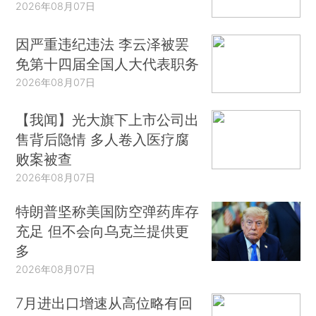
2026年08月07日
因严重违纪违法 李云泽被罢
免第十四届全国人大代表职务
2026年08月07日
【我闻】光大旗下上市公司出
售背后隐情 多人卷入医疗腐
败案被查
2026年08月07日
特朗普坚称美国防空弹药库存
充足 但不会向乌克兰提供更
多
2026年08月07日
7月进出口增速从高位略有回