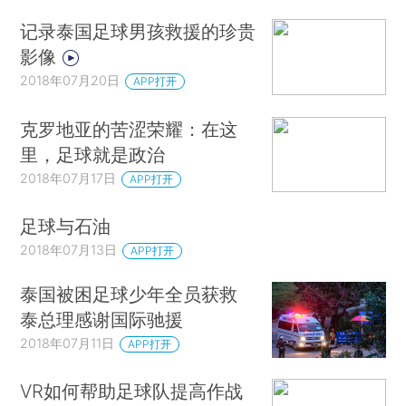
记录泰国足球男孩救援的珍贵
影像
2018年07月20日
APP打开
克罗地亚的苦涩荣耀：在这
里，足球就是政治
2018年07月17日
APP打开
足球与石油
2018年07月13日
APP打开
泰国被困足球少年全员获救
泰总理感谢国际驰援
2018年07月11日
APP打开
VR如何帮助足球队提高作战