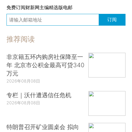
免费订阅财新网主编精选版电邮
订阅
推荐阅读
非京籍五环内购房社保降至一
年 北京市公积金最高可贷340
万元
2026年08月08日
专栏｜沃什遭遇信任危机
2026年08月08日
特朗普召开矿业圆桌会 拟向