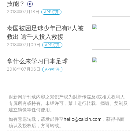
技能？
2018年07月18日
APP打开
泰国被困足球少年已有8人被
救出 逾千人投入救援
2018年07月09日
APP打开
拿什么来学习日本足球
2018年07月06日
APP打开
财新网所刊载内容之知识产权为财新传媒及/或相关权利人
专属所有或持有。未经许可，禁止进行转载、摘编、复制及
建立镜像等任何使用。
如有意愿转载，请发邮件至
hello@caixin.com
，获得书面
确认及授权后，方可转载。