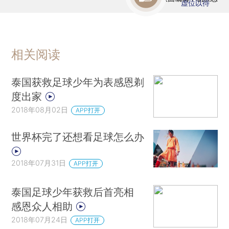
虚位以待
相关阅读
泰国获救足球少年为表感恩剃
度出家
2018年08月02日
APP打开
世界杯完了还想看足球怎么办
2018年07月31日
APP打开
泰国足球少年获救后首亮相
感恩众人相助
2018年07月24日
APP打开