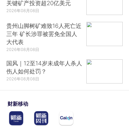
关键矿产投资超20亿美元
2026年08月08日
贵州山脚树矿难致16人死亡近
三年 矿长涉罪被罢免全国人
大代表
2026年08月08日
国风｜12至14岁未成年人杀人
伤人如何处罚？
2026年08月08日
财新移动