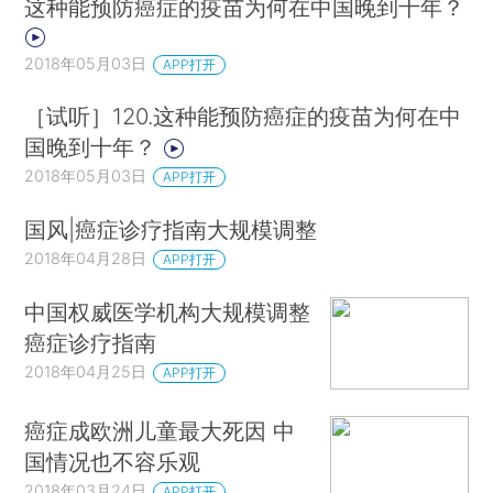
这种能预防癌症的疫苗为何在中国晚到十年？
2018年05月03日
APP打开
［试听］120.这种能预防癌症的疫苗为何在中
国晚到十年？
2018年05月03日
APP打开
国风|癌症诊疗指南大规模调整
2018年04月28日
APP打开
中国权威医学机构大规模调整
癌症诊疗指南
2018年04月25日
APP打开
癌症成欧洲儿童最大死因 中
国情况也不容乐观
2018年03月24日
APP打开