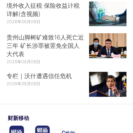
境外收入征税 保险收益计税
详解(含视频)
2026年08月08日
贵州山脚树矿难致16人死亡近
三年 矿长涉罪被罢免全国人
大代表
2026年08月08日
专栏｜沃什遭遇信任危机
2026年08月08日
财新移动