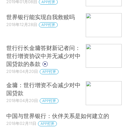
2019年01月08日
APP打开
世界银行能实现自我救赎吗
2018年12月28日
APP打开
世行行长金墉答财新记者问：
世行增资协议中并无减少对中
国贷款的条款
2018年04月20日
APP打开
金墉：世行增资不会减少对中
国贷款
2018年04月20日
APP打开
中国与世界银行：伙伴关系是如何建立的
2018年02月11日
APP打开