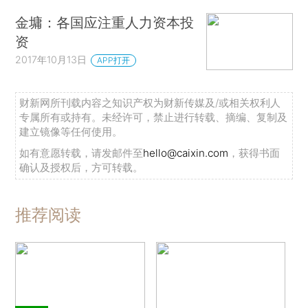
金墉：各国应注重人力资本投
资
2017年10月13日
APP打开
财新网所刊载内容之知识产权为财新传媒及/或相关权利人
专属所有或持有。未经许可，禁止进行转载、摘编、复制及
建立镜像等任何使用。
如有意愿转载，请发邮件至
hello@caixin.com
，获得书面
确认及授权后，方可转载。
推荐阅读