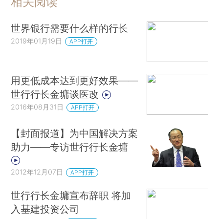
相关阅读
世界银行需要什么样的行长
2019年01月19日
APP打开
用更低成本达到更好效果——
世行行长金墉谈医改
2016年08月31日
APP打开
【封面报道】为中国解决方案
助力——专访世行行长金墉
2012年12月07日
APP打开
世行行长金墉宣布辞职 将加
入基建投资公司