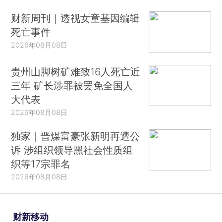
财新周刊｜透视女童基因编辑
死亡事件
2026年08月08日
贵州山脚树矿难致16人死亡近
三年 矿长涉罪被罢免全国人
大代表
2026年08月08日
独家｜晋煤富豪张新明再遭公
诉 涉组织领导黑社会性质组
织等17宗罪名
2026年08月08日
财新移动