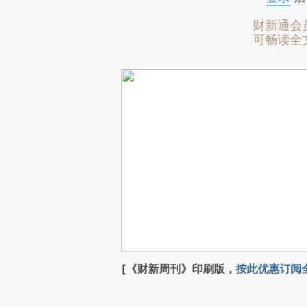
财新通会
可畅读全
[《财新周刊》印刷版，
按此优惠订阅