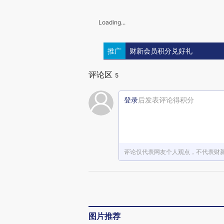
Loading...
推广
财新会员积分兑好礼
评论区
5
登录
后发表评论得积分
评论仅代表网友个人观点，不代表财
图片推荐