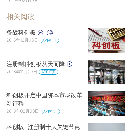
2019年02月10日
相关阅读
备战科创板
2018年12月08日
APP打开
注册制科创板从天而降
2018年11月09日
APP打开
科创板开启中国资本市场改革
新征程
2019年02月03日
APP打开
科创板+注册制十大关键节点