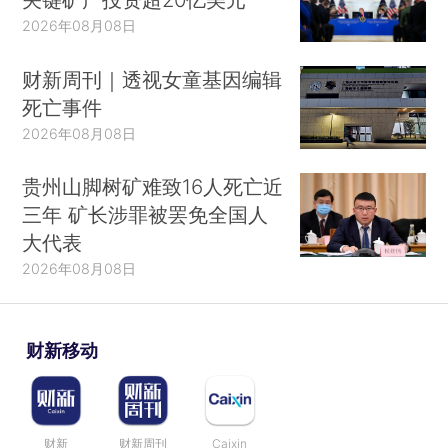
2026年08月08日
财新周刊｜透视女童基因编辑
死亡事件
2026年08月08日
贵州山脚树矿难致16人死亡近
三年 矿长涉罪被罢免全国人
大代表
2026年08月08日
财新移动
财新
财新周刊
Caixin