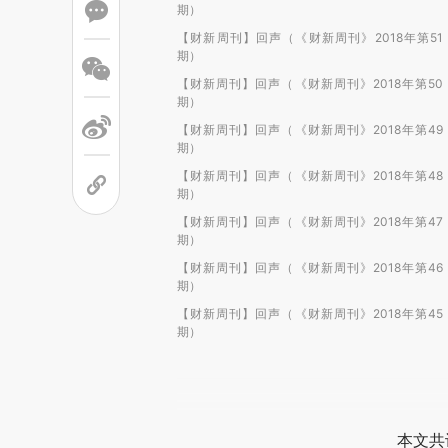
期）
【财新周刊】回声（《财新周刊》2018年第51
期）
【财新周刊】回声（《财新周刊》2018年第50
期）
【财新周刊】回声（《财新周刊》2018年第49
期）
【财新周刊】回声（《财新周刊》2018年第48
期）
【财新周刊】回声（《财新周刊》2018年第47
期）
【财新周刊】回声（《财新周刊》2018年第46
期）
【财新周刊】回声（《财新周刊》2018年第45
期）
本文共