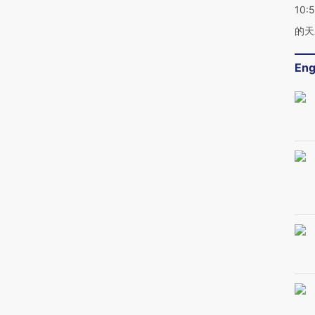
10:
的天
Eng