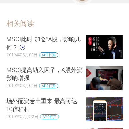
相关阅读
MSCI此时“加仓”A股，影响几
何？
2019年03月01日
APP打开
MSCI提高纳入因子，A股外资
影响增强
2019年03月01日
APP打开
场外配资卷土重来 最高可达
10倍杠杆
2019年02月22日
APP打开