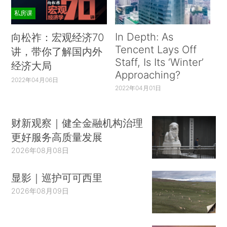
私房课
In Depth: As
向松祚：宏观经济70
Tencent Lays Off
讲，带你了解国内外
Staff, Is Its ‘Winter’
经济大局
Approaching?
2022年04月06日
2022年04月01日
财新观察｜健全金融机构治理
更好服务高质量发展
2026年08月08日
显影｜巡护可可西里
2026年08月09日