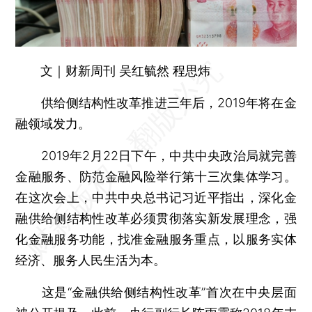
文｜财新周刊 吴红毓然 程思炜
供给侧结构性改革推进三年后，2019年将在金
融领域发力。
2019年2月22日下午，中共中央政治局就完善
金融服务、防范金融风险举行第十三次集体学习。
在这次会上，中共中央总书记习近平指出，深化金
融供给侧结构性改革必须贯彻落实新发展理念，强
化金融服务功能，找准金融服务重点，以服务实体
经济、服务人民生活为本。
这是“金融供给侧结构性改革”首次在中央层面