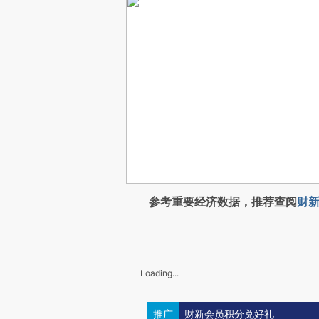
参考重要经济数据，推荐查阅
财新
Loading...
推广
财新会员积分兑好礼