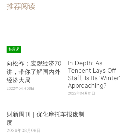
推荐阅读
私房课
In Depth: As
向松祚：宏观经济70
Tencent Lays Off
讲，带你了解国内外
Staff, Is Its ‘Winter’
经济大局
Approaching?
2022年04月06日
2022年04月01日
财新周刊｜优化摩托车报废制
度
2026年08月08日