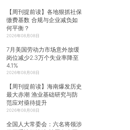
【周刊提前读】各地狠抓社保
缴费基数 合规与企业减负如
何平衡？
2026年08月08日
7月美国劳动力市场意外放缓
岗位减少2.3万个失业率降至
4.1%
2026年08月08日
【周刊提前读】海南爆发历史
最大赤潮 渔业基础研究与防
范应对亟待提升
2026年08月08日
全国人大常委会：六名将领涉