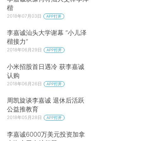
楷
2018年07月03日
APP打开
李嘉诚汕头大学谢幕 “小儿泽
楷接力”
2018年06月29日
APP打开
小米招股首日遇冷 获李嘉诚
认购
2018年06月26日
APP打开
周凯旋谈李嘉诚 退休后活跃
公益推教育
2018年05月28日
APP打开
李嘉诚6000万美元投资加拿