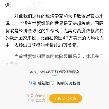
缘。
对像我们这样的经济学家和大多数贸易官员来
说，一个没有世贸组织的世界是无法想象的。国际
贸易是经济全球化的生命线，尤其对高度依赖贸易
的欧洲国家来说，比如在德国4.7万美元的人均收入
中，依赖出口获得的就超过2.1万美元。
当前世贸组织面临的危险显而易见，体现在四
个方面：
本文共计1448字 订阅后继续阅读
登录
后获取已订阅的阅读权限
财新通会员
订阅/会员升级
可畅读全文