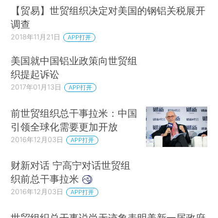
【贸易】世贸组织决定对美国的钢铝关税展开
调查
2018年11月21日
APP打开
美国就中国铝业政策向世贸组
织提起诉讼
2017年01月13日
APP打开
前世贸组织总干事拉米：中国
引领全球化需要更加开放
2016年12月03日
APP打开
财新对话 宁高宁对话世贸组
织前总干事拉米
2016年12月03日
APP打开
世贸组织总干事说尚无迹象表明美新一届政府