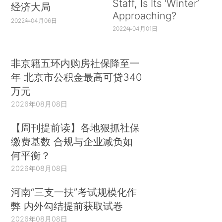
Staff, Is Its ‘Winter’
经济大局
Approaching?
2022年04月06日
2022年04月01日
非京籍五环内购房社保降至一
年 北京市公积金最高可贷340
万元
2026年08月08日
【周刊提前读】各地狠抓社保
缴费基数 合规与企业减负如
何平衡？
2026年08月08日
河南“三支一扶”考试规模化作
弊 内外勾结提前获取试卷
2026年08月08日