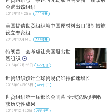
会退出该组织
2016年11月25日
APP打开
美国提请世贸组织就中国原材料出口限制措施
设立专家组
2016年10月14日
APP打开
特朗普：会考虑让美国退出世
贸组织
2016年07月25日
APP打开
世贸组织预计全球贸易仍维持低速增长
2016年04月08日
APP打开
世贸组织第十届部长会闭幕 全球贸易谈判收
获历史性成果
2015年12月20日
APP打开