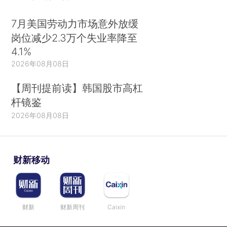
7月美国劳动力市场意外放缓
岗位减少2.3万个失业率降至
4.1%
2026年08月08日
【周刊提前读】韩国股市高杠
杆镜鉴
2026年08月08日
财新移动
财新
财新周刊
Caixin