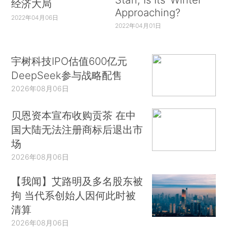
经济大局
Approaching?
2022年04月06日
2022年04月01日
宇树科技IPO估值600亿元
DeepSeek参与战略配售
2026年08月06日
贝恩资本宣布收购贡茶 在中
国大陆无法注册商标后退出市
场
2026年08月06日
【我闻】艾路明及多名股东被
拘 当代系创始人因何此时被
清算
2026年08月06日