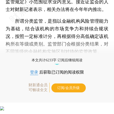
监管规定》小范围征求业内意见。接近证监会的人
士对财新记者表示，相关办法将在今年年内推出。
所谓分类监管，是指以金融机构风险管理能力
为基础，结合该机构的市场竞争力和持续合规状
况，按照一定标准计分，再根据得分高低确定该机
构所在等级或类别。监管部门会根据分类结果，对
不同等级的金融机构实施区别对待的监管政策。
本文共计6233字 订阅后继续阅读
登录
后获取已订阅的阅读权限
财新通会员
订阅/会员升级
可畅读全文