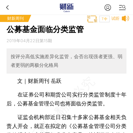
财新周刊
试听
T中
公募基金面临分类监管
2019年04月22日第15期
按评分高低实施差异化监管，会否出现强者更强、弱
者更弱的两极分化格局
文｜财新周刊 岳跃
在证券公司和期货公司实行分类监管制度十年
后，公募基金管理公司也将面临分类监管。
证监会机构部近日召集十多家公募基金相关负
责人开会，就正在拟定的《公募基金管理公司分类