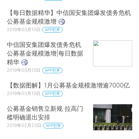
【每日数据精华】中信国安集团爆发债务危机
公募基金规模激增
2019年03月13日
APP打开
中信国安集团爆发债务危机
公募基金规模激增|每日数据
精华
2019年03月13日
APP打开
【数据图解】1月公募基金规模激增逾7000亿
2019年03月13日
APP打开
公募基金销售立新规 拉高门
槛明确退出安排
2019年02月23日
APP打开