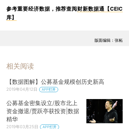
参考重要经济数据，推荐查阅
财新数据通【CEIC
库】
版面编辑：张柘
相关阅读
【数据图解】公募基金规模创历史新高
2019年04月12日
APP打开
公募基金密集设立/股市北上
资金撤退/贾跃亭获投资|数据
精华
2019年03月25日
APP打开