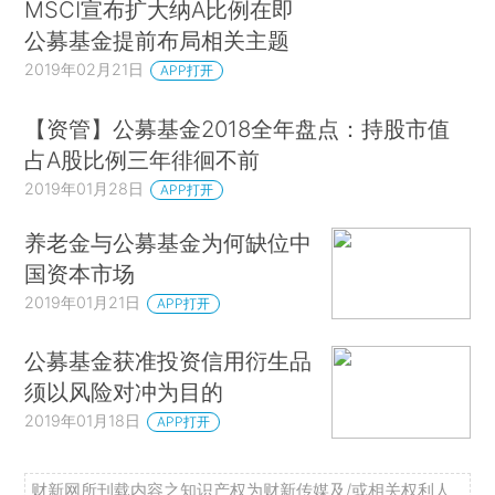
MSCI宣布扩大纳A比例在即
公募基金提前布局相关主题
2019年02月21日
APP打开
【资管】公募基金2018全年盘点：持股市值
占A股比例三年徘徊不前
2019年01月28日
APP打开
养老金与公募基金为何缺位中
国资本市场
2019年01月21日
APP打开
公募基金获准投资信用衍生品
须以风险对冲为目的
2019年01月18日
APP打开
财新网所刊载内容之知识产权为财新传媒及/或相关权利人