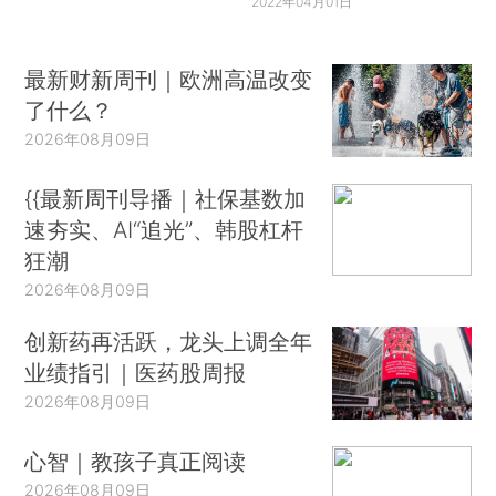
2022年04月01日
最新财新周刊｜欧洲高温改变
了什么？
2026年08月09日
{{最新周刊导播｜社保基数加
速夯实、AI“追光”、韩股杠杆
狂潮
2026年08月09日
创新药再活跃，龙头上调全年
业绩指引｜医药股周报
2026年08月09日
心智｜教孩子真正阅读
2026年08月09日