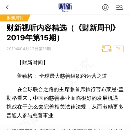
财新周刊
财新视听内容精选（《财新周刊》
2019年第15期）
2019年04月22日第15期
T中
【财新时间】
盖勒格： 全球最大慈善组织的运营之道
在全球联合之路的主席兼首席执行官布莱恩·盖
勒格看来，中国的慈善事业面临很好的发展机遇，
挑战在于怎么去完善相关法律法规，从而激励更多
普通人参与慈善事业