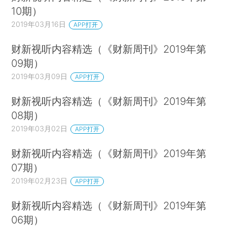
10期）
2019年03月16日
APP打开
财新视听内容精选（《财新周刊》2019年第
09期）
2019年03月09日
APP打开
财新视听内容精选（《财新周刊》2019年第
08期）
2019年03月02日
APP打开
财新视听内容精选（《财新周刊》2019年第
07期）
2019年02月23日
APP打开
财新视听内容精选（《财新周刊》2019年第
06期）