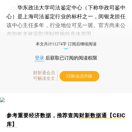
华东政法大学司法鉴定中心（下称华政司鉴中
心）是上海司法鉴定行业的标杆之一，闵银龙担任
该中心主任多年，行业地位可见一斑。官方尚未公
布闵银龙被采取强制措施的具体原因。
本文共计11274字 订阅后继续阅读
登录
后获取已订阅的阅读权限
财新通会员
订阅/会员升级
可畅读全文
参考重要经济数据，推荐查阅
财新数据通【CEIC
库】