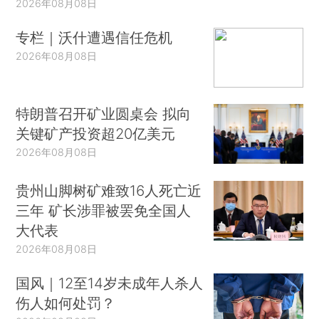
2026年08月08日
专栏｜沃什遭遇信任危机
2026年08月08日
特朗普召开矿业圆桌会 拟向
关键矿产投资超20亿美元
2026年08月08日
贵州山脚树矿难致16人死亡近
三年 矿长涉罪被罢免全国人
大代表
2026年08月08日
国风｜12至14岁未成年人杀人
伤人如何处罚？