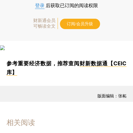
登录
后获取已订阅的阅读权限
财新通会员
订阅/会员升级
可畅读全文
参考重要经济数据，推荐查阅
财新数据通【CEIC
库】
版面编辑：张柘
相关阅读