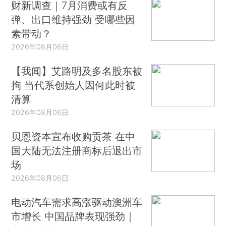
财新调查｜7月消费或有反
弹、出口维持强劲 受哪些因
素带动？
2026年08月06日
【我闻】艾路明及多名股东被
拘 当代系创始人因何此时被
清算
2026年08月06日
贝恩资本宣布收购贡茶 在中
国大陆无法注册商标后退出市
场
2026年08月06日
电动汽车需求高涨驱动澳洲车
市增长 中国品牌表现强劲｜