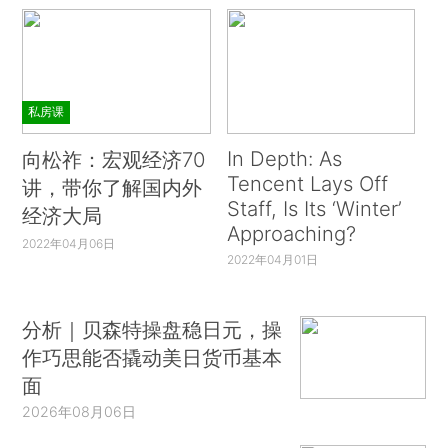
私房课
In Depth: As
向松祚：宏观经济70
Tencent Lays Off
讲，带你了解国内外
Staff, Is Its ‘Winter’
经济大局
Approaching?
2022年04月06日
2022年04月01日
分析｜贝森特操盘稳日元，操
作巧思能否撬动美日货币基本
面
2026年08月06日