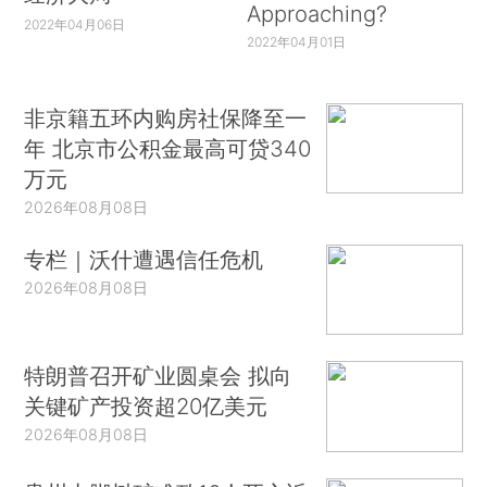
Approaching?
2022年04月06日
2022年04月01日
非京籍五环内购房社保降至一
年 北京市公积金最高可贷340
万元
2026年08月08日
专栏｜沃什遭遇信任危机
2026年08月08日
特朗普召开矿业圆桌会 拟向
关键矿产投资超20亿美元
2026年08月08日