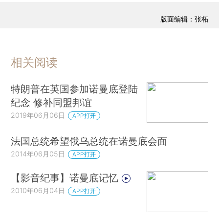
版面编辑：张柘
相关阅读
特朗普在英国参加诺曼底登陆
纪念 修补同盟邦谊
2019年06月06日
APP打开
法国总统希望俄乌总统在诺曼底会面
2014年06月05日
APP打开
【影音纪事】诺曼底记忆
2010年06月04日
APP打开