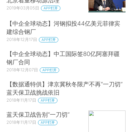
北京着重移动源治理
2019年03月05日
APP打开
【中企全球动态】河钢拟投44亿美元菲律宾
建综合钢厂
2018年12月17日
APP打开
【中企全球动态】中工国际签80亿阿塞拜疆
钢厂合同
2018年12月07日
APP打开
【数据通特供】津京冀秋冬限产不再“一刀切”
蓝天保卫战挑战依旧
2018年11月17日
APP打开
蓝天保卫战告别“一刀切”
2018年11月17日
APP打开