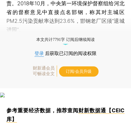
责。2018年10月，中央第一环境保护督察组给河北
省的督察意见中直接点名邯钢，称其对主城区
PM2.5污染贡献率达到23.6%，邯钢老厂区须“退城
进园”。
本文共计7791字 订阅后继续阅读
登录
后获取已订阅的阅读权限
财新通会员
订阅/会员升级
可畅读全文
参考重要经济数据，推荐查阅
财新数据通【CEIC
库】