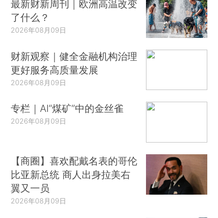
最新财新周刊｜欧洲高温改变
了什么？
2026年08月09日
财新观察｜健全金融机构治理
更好服务高质量发展
2026年08月09日
专栏｜AI“煤矿”中的金丝雀
2026年08月09日
【商圈】喜欢配戴名表的哥伦
比亚新总统 商人出身拉美右
翼又一员
2026年08月09日