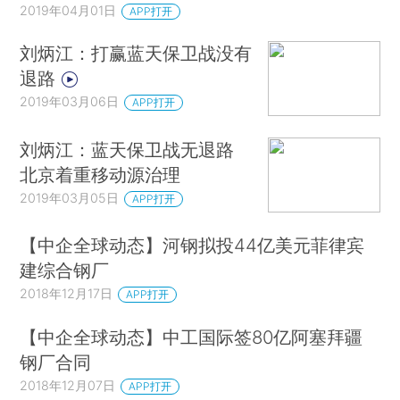
2019年04月01日
APP打开
刘炳江：打赢蓝天保卫战没有
退路
2019年03月06日
APP打开
刘炳江：蓝天保卫战无退路
北京着重移动源治理
2019年03月05日
APP打开
【中企全球动态】河钢拟投44亿美元菲律宾
建综合钢厂
2018年12月17日
APP打开
【中企全球动态】中工国际签80亿阿塞拜疆
钢厂合同
2018年12月07日
APP打开