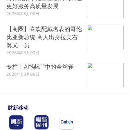
更好服务高质量发展
2026年08月09日
【商圈】喜欢配戴名表的哥伦
比亚新总统 商人出身拉美右
翼又一员
2026年08月09日
专栏｜AI“煤矿”中的金丝雀
2026年08月09日
财新移动