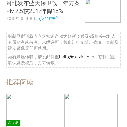
河北发布蓝天保卫战三年方案
PM2.5较2017年降15%
2018年08月30日
APP打开
财新网所刊载内容之知识产权为财新传媒及/或相关权利人
专属所有或持有。未经许可，禁止进行转载、摘编、复制及
建立镜像等任何使用。
如有意愿转载，请发邮件至
hello@caixin.com
，获得书面
确认及授权后，方可转载。
推荐阅读
私房课