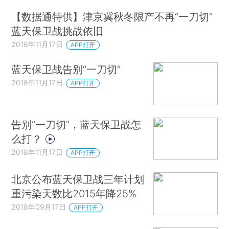
【数据通特供】津京冀秋冬限产不再“一刀切”
蓝天保卫战挑战依旧
2018年11月17日
APP打开
蓝天保卫战告别“一刀切”
2018年11月17日
APP打开
告别“一刀切”，蓝天保卫战怎
么打？
2018年11月17日
APP打开
北京公布蓝天保卫战三年计划
重污染天数比2015年降25%
2018年09月17日
APP打开