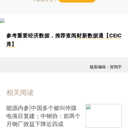
参考重要经济数据，推荐查阅
财新数据通【CEIC
库】
版面编辑：张翔宇
相关阅读
能源内参|中国多个被叫停煤
电项目复建；中钢协：前两个
月钢厂效益下降近四成