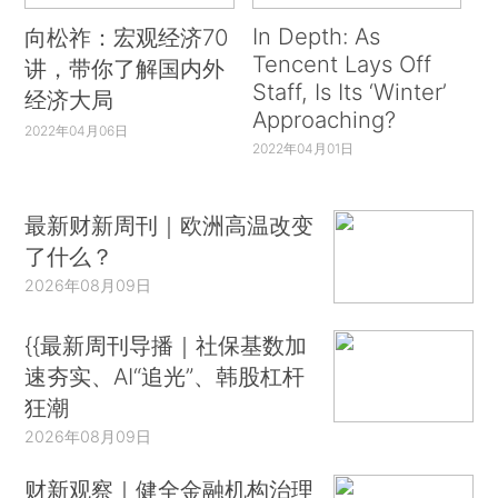
In Depth: As
向松祚：宏观经济70
Tencent Lays Off
讲，带你了解国内外
Staff, Is Its ‘Winter’
经济大局
Approaching?
2022年04月06日
2022年04月01日
最新财新周刊｜欧洲高温改变
了什么？
2026年08月09日
{{最新周刊导播｜社保基数加
速夯实、AI“追光”、韩股杠杆
狂潮
2026年08月09日
财新观察｜健全金融机构治理