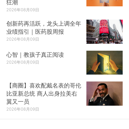
狂潮
2026年08月09日
创新药再活跃，龙头上调全年
业绩指引｜医药股周报
2026年08月09日
心智｜教孩子真正阅读
2026年08月09日
【商圈】喜欢配戴名表的哥伦
比亚新总统 商人出身拉美右
翼又一员
2026年08月09日