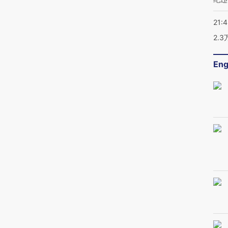
21:
2.
Eng