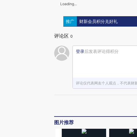
Loading...
推广
财新会员积分兑好礼
评论区
0
登录
后发表评论得积分
评论仅代表网友个人观点，不代表财
图片推荐