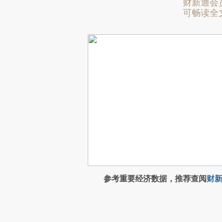
财新通会
可畅读全
参考重要经济数据，推荐查阅
财新