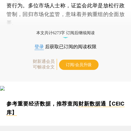
资行为。多位市场人士称，证监会此举是放松行政
管制，回归市场化监管，意味着并购重组的全面放
开。
本文共计6273字 订阅后继续阅读
登录
后获取已订阅的阅读权限
财新通会员
订阅/会员升级
可畅读全文
参考重要经济数据，推荐查阅
财新数据通【CEIC
库】