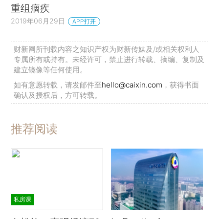
重组痼疾
2019年06月29日
APP打开
财新网所刊载内容之知识产权为财新传媒及/或相关权利人
专属所有或持有。未经许可，禁止进行转载、摘编、复制及
建立镜像等任何使用。
如有意愿转载，请发邮件至
hello@caixin.com
，获得书面
确认及授权后，方可转载。
推荐阅读
私房课