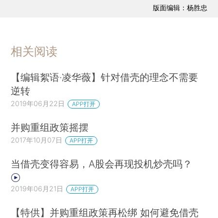
版面编辑：杨胜忠
相关阅读
【编辑絮语·凌华薇】针对借壳的理念不需要
逆转
2019年06月22日
APP打开
并购重组政策摇摆
2017年10月07日
APP打开
当借壳变得容易，A股会再现投机炒壳吗？
2019年06月21日
APP打开
【特供】并购重组政策再松绑 如何避免借壳