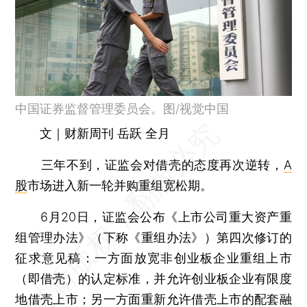
中国证券监督管理委员会。图/视觉中国
文｜财新周刊 岳跃 全月
三年不到，证监会对借壳的态度再次逆转，
A
股
市场进入新一轮并购重组宽松期。
6月20日，证监会公布《上市公司重大资产重
组管理办法》（下称《重组办法》）第四次修订的
征求意见稿：一方面放宽非创业板企业重组上市
（即借壳）的认定标准，并允许创业板企业有限度
地借壳上市；另一方面重新允许借壳上市的配套融