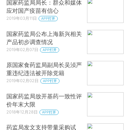
国家药监局局长：群众和媒体
应对国产疫苗有信心
2019年03月11日
APP打开
国家药监局公布上海新兴相关
产品初步调查情况
2019年02月07日
APP打开
原国家食药监局副局长吴浈严
重违纪违法被开除党籍
2019年02月02日
APP打开
国家药监局放开基药一致性评
价年末大限
2018年12月28日
APP打开
药监局发文支持带量采购试