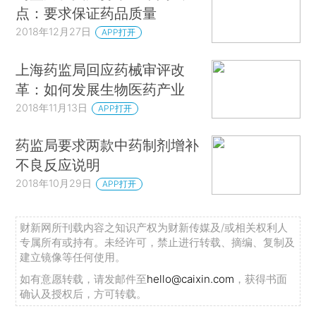
点：要求保证药品质量
2018年12月27日
APP打开
上海药监局回应药械审评改
革：如何发展生物医药产业
2018年11月13日
APP打开
药监局要求两款中药制剂增补
不良反应说明
2018年10月29日
APP打开
财新网所刊载内容之知识产权为财新传媒及/或相关权利人
专属所有或持有。未经许可，禁止进行转载、摘编、复制及
建立镜像等任何使用。
如有意愿转载，请发邮件至
hello@caixin.com
，获得书面
确认及授权后，方可转载。