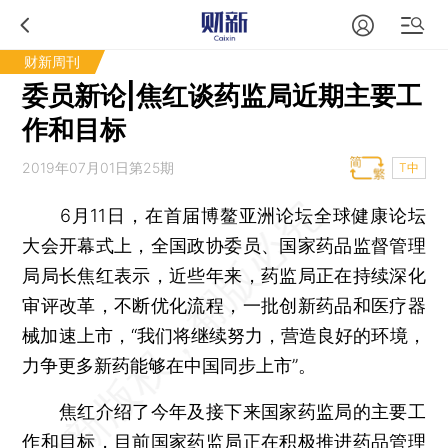
财新周刊
委员新论|焦红谈药监局近期主要工
作和目标
2019年07月01日第25期
T中
6月11日，在首届博鳌亚洲论坛全球健康论坛
大会开幕式上，全国政协委员、国家药品监督管理
局局长焦红表示，近些年来，药监局正在持续深化
审评改革，不断优化流程，一批创新药品和医疗器
械加速上市，“我们将继续努力，营造良好的环境，
力争更多新药能够在中国同步上市”。
焦红介绍了今年及接下来国家药监局的主要工
作和目标，目前国家药监局正在积极推进药品管理