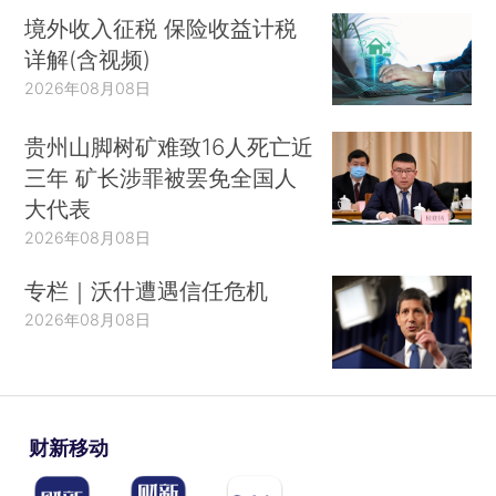
境外收入征税 保险收益计税
详解(含视频)
2026年08月08日
贵州山脚树矿难致16人死亡近
三年 矿长涉罪被罢免全国人
大代表
2026年08月08日
专栏｜沃什遭遇信任危机
2026年08月08日
财新移动