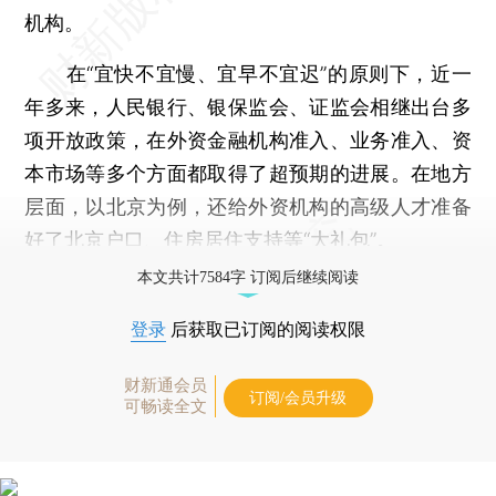
机构。
在“宜快不宜慢、宜早不宜迟”的原则下，近一
年多来，人民银行、银保监会、证监会相继出台多
项开放政策，在外资金融机构准入、业务准入、资
本市场等多个方面都取得了超预期的进展。在地方
层面，以北京为例，还给外资机构的高级人才准备
好了北京户口、住房居住支持等“大礼包”。
本文共计7584字 订阅后继续阅读
登录
后获取已订阅的阅读权限
财新通会员
订阅/会员升级
可畅读全文