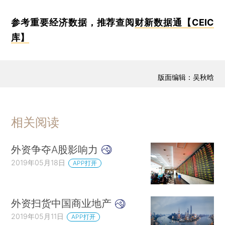
参考重要经济数据，推荐查阅
财新数据通【CEIC
库】
版面编辑：吴秋晗
相关阅读
外资争夺A股影响力
2019年05月18日
APP打开
外资扫货中国商业地产
2019年05月11日
APP打开