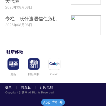
大代表
2026年08月08日
专栏｜沃什遭遇信任危机
2026年08月08日
财新移动
财新
财新周刊
Caixin
登录
网页版
订阅电邮
|
|
Copyright 财新网 All Rights Reserved
App 内打开