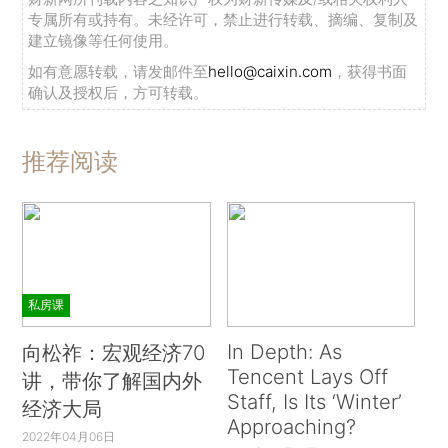
专属所有或持有。未经许可，禁止进行转载、摘编、复制及
建立镜像等任何使用。
如有意愿转载，请发邮件至
hello@caixin.com
，获得书面
确认及授权后，方可转载。
推荐阅读
私房课
In Depth: As
向松祚：宏观经济70
Tencent Lays Off
讲，带你了解国内外
Staff, Is Its ‘Winter’
经济大局
Approaching?
2022年04月06日