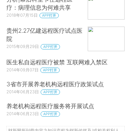
疗：病理信息为何难共享
2018年07月15日
APP打开
贵州2.27亿建远程医疗试点医
院
2015年09月29日
APP打开
医生私自远程医疗被禁 互联网难入禁区
2014年09月07日
APP打开
3省市开展养老机构远程医疗政策试点
2014年06月23日
APP打开
养老机构远程医疗服务将开展试点
2014年06月23日
APP打开
财新网所刊载内容之知识产权为财新传媒及/或相关权利人