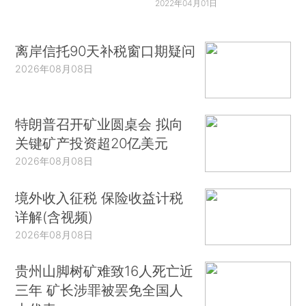
2022年04月01日
离岸信托90天补税窗口期疑问
2026年08月08日
特朗普召开矿业圆桌会 拟向
关键矿产投资超20亿美元
2026年08月08日
境外收入征税 保险收益计税
详解(含视频)
2026年08月08日
贵州山脚树矿难致16人死亡近
三年 矿长涉罪被罢免全国人