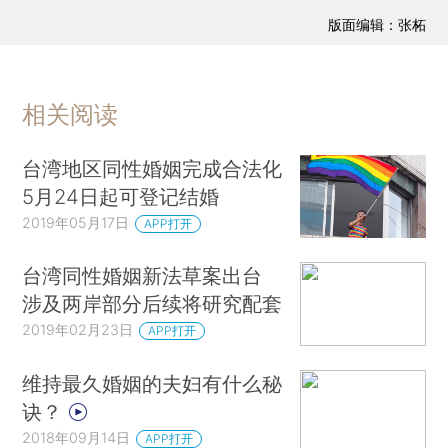
版面编辑：张柘
相关阅读
台湾地区同性婚姻完成合法化
5月24日起可登记结婚
2019年05月17日
APP打开
台湾同性婚姻新法草案出台
涉及两岸部分后续将研究配套
2019年02月23日
APP打开
维持最久婚姻的夫妇有什么秘
诀？
2018年09月14日
APP打开