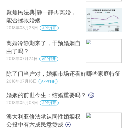
聚焦民法典|静一静再离婚，
能否拯救婚姻
2018年08月28日
APP打开
离婚冷静期来了，干预婚姻自
由了吗？
2018年07月24日
APP打开
除了门当户对，婚姻市场还看好哪些家庭特征
2018年07月16日
APP打开
婚姻的前世今生：结婚重要吗？
2018年05月08日
APP打开
澳大利亚修法承认同性婚姻权
公投中有六成民意赞成