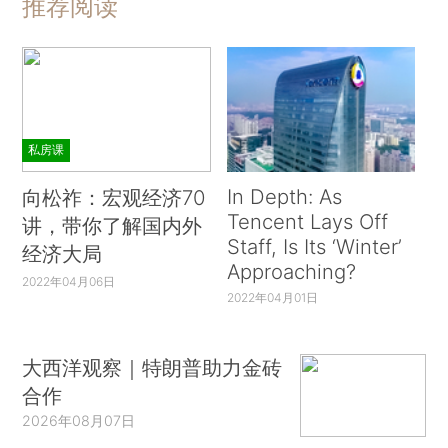
推荐阅读
私房课
In Depth: As
向松祚：宏观经济70
Tencent Lays Off
讲，带你了解国内外
Staff, Is Its ‘Winter’
经济大局
Approaching?
2022年04月06日
2022年04月01日
大西洋观察｜特朗普助力金砖
合作
2026年08月07日