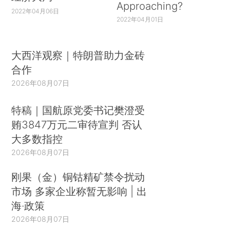
Approaching?
2022年04月06日
2022年04月01日
大西洋观察｜特朗普助力金砖
合作
2026年08月07日
特稿｜国航原党委书记樊澄受
贿3847万元二审待宣判 否认
大多数指控
2026年08月07日
刚果（金）铜钴精矿禁令扰动
市场 多家企业称暂无影响 | 出
海·政策
2026年08月07日