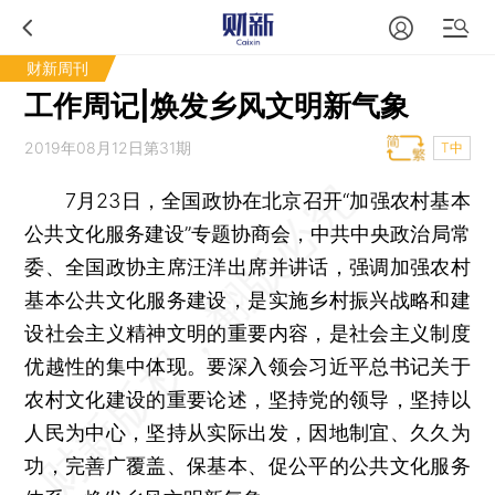
财新周刊
工作周记|焕发乡风文明新气象
2019年08月12日第31期
T中
7月23日，全国政协在北京召开“加强农村基本
公共文化服务建设”专题协商会，中共中央政治局常
委、全国政协主席汪洋出席并讲话，强调加强农村
基本公共文化服务建设，是实施乡村振兴战略和建
设社会主义精神文明的重要内容，是社会主义制度
优越性的集中体现。要深入领会习近平总书记关于
农村文化建设的重要论述，坚持党的领导，坚持以
人民为中心，坚持从实际出发，因地制宜、久久为
功，完善广覆盖、保基本、促公平的公共文化服务