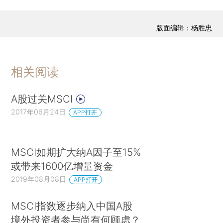
版面编辑：杨胜忠
相关阅读
A股过关MSCI
2017年06月24日
APP打开
MSCI如期扩大纳A因子至15%
或带来1600亿增量资金
2019年08月08日
APP打开
MSCI指数逐步纳入中国A股
境外投资者参与尚有何顾虑？