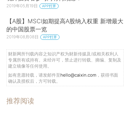
2019年05月19日
APP打开
【A股】MSCI如期提高A股纳入权重 新增最大
的中国股票一览
2019年08月08日
APP打开
财新网所刊载内容之知识产权为财新传媒及/或相关权利人
专属所有或持有。未经许可，禁止进行转载、摘编、复制及
建立镜像等任何使用。
如有意愿转载，请发邮件至
hello@caixin.com
，获得书面
确认及授权后，方可转载。
推荐阅读