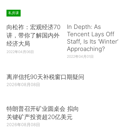
私房课
In Depth: As
向松祚：宏观经济70
Tencent Lays Off
讲，带你了解国内外
Staff, Is Its ‘Winter’
经济大局
Approaching?
2022年04月06日
2022年04月01日
离岸信托90天补税窗口期疑问
2026年08月08日
特朗普召开矿业圆桌会 拟向
关键矿产投资超20亿美元
2026年08月08日