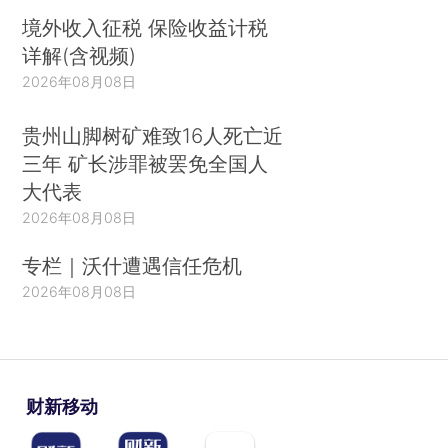
境外收入征税 保险收益计税
详解(含视频)
2026年08月08日
贵州山脚树矿难致16人死亡近
三年 矿长涉罪被罢免全国人
大代表
2026年08月08日
专栏｜沃什遭遇信任危机
2026年08月08日
财新移动