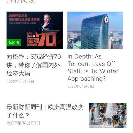
私房课
In Depth: As
向松祚：宏观经济70
Tencent Lays Off
讲，带你了解国内外
Staff, Is Its ‘Winter’
经济大局
Approaching?
2022年04月06日
2022年04月01日
最新财新周刊｜欧洲高温改变
了什么？
2026年08月09日