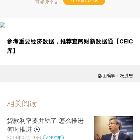
可畅读全文
参考重要经济数据，推荐查阅
财新数据通【CEIC
库】
版面编辑：杨胜忠
相关阅读
贷款利率要并轨了 怎么推进
何时推进
2019年07月20日
APP打开