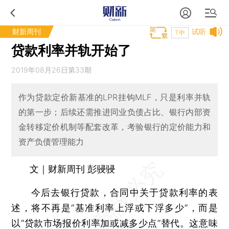
财新周刊
试听
T中
贷款利率并轨开始了
2019年08月26日第33期
作为贷款定价新基准的LPR挂钩MLF，只是利率并轨
的第一步；后续还需推进同业负债占比、银行内部资
金转移定价机制等配套改革，考验银行的定价能力和
资产负债管理能力
文｜财新周刊 彭骎骎
今后去银行贷款，合同中关于贷款利率的表
述，将不再是“基准利率上浮或下浮多少”，而是
以“贷款市场报价利率加或减多少点”替代。这意味