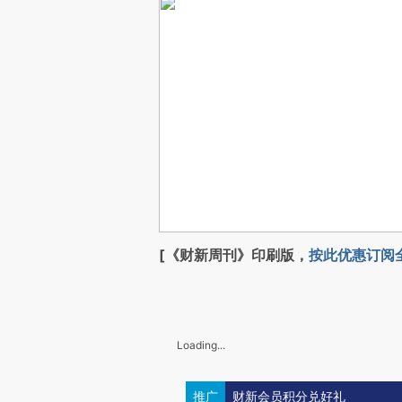
[《财新周刊》印刷版，
按此优惠订阅
Loading...
推广
财新会员积分兑好礼