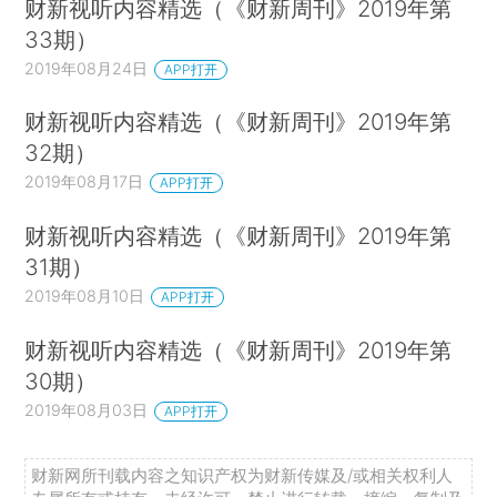
财新视听内容精选（《财新周刊》2019年第
33期）
2019年08月24日
APP打开
财新视听内容精选（《财新周刊》2019年第
32期）
2019年08月17日
APP打开
财新视听内容精选（《财新周刊》2019年第
31期）
2019年08月10日
APP打开
财新视听内容精选（《财新周刊》2019年第
30期）
2019年08月03日
APP打开
财新网所刊载内容之知识产权为财新传媒及/或相关权利人