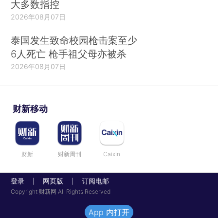
大多数指控
2026年08月07日
泰国发生致命校园枪击案至少
6人死亡 枪手祖父母亦被杀
2026年08月07日
财新移动
财新
财新周刊
Caixin
登录
网页版
订阅电邮
|
|
Copyright 财新网 All Rights Reserved
App 内打开