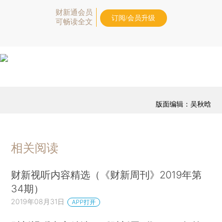
财新通会员
订阅/会员升级
可畅读全文
版面编辑：吴秋晗
相关阅读
财新视听内容精选（《财新周刊》2019年第
34期）
2019年08月31日
APP打开