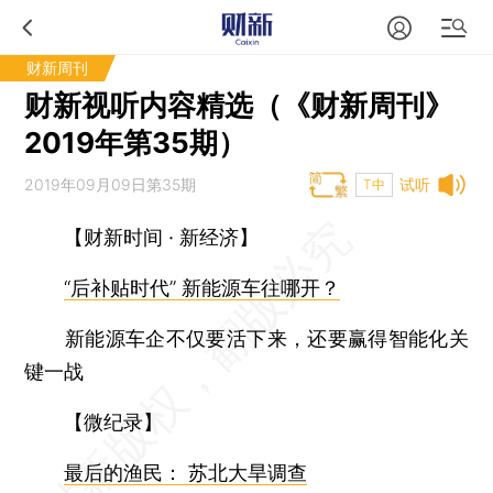
财新周刊
财新视听内容精选（《财新周刊》
2019年第35期）
2019年09月09日第35期
试听
T中
【财新时间 · 新经济】
“后补贴时代” 新能源车往哪开？
新能源车企不仅要活下来，还要赢得智能化关
键一战
【微纪录】
最后的渔民： 苏北大旱调查