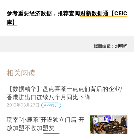
参考重要经济数据，推荐查阅
财新数据通【CEIC
库】
版面编辑：刘明晖
相关阅读
【数据精华】盘点喜茶一点点们背后的企业/
香港进出口连续八个月同比下降
2019年08月27日
APP打开
瑞幸“小鹿茶”开设独立门店 开
放加盟不收加盟费