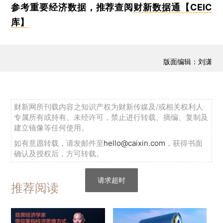
参考重要经济数据，推荐查阅
财新数据通【CEIC
库】
版面编辑：刘潇
财新网所刊载内容之知识产权为财新传媒及/或相关权利人
专属所有或持有。未经许可，禁止进行转载、摘编、复制及
建立镜像等任何使用。
如有意愿转载，请发邮件至
hello@caixin.com
，获得书面
确认及授权后，方可转载。
请求超时
推荐阅读