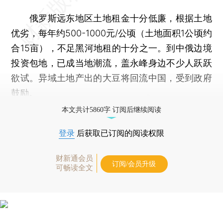
俄罗斯远东地区土地租金十分低廉，根据土地
优劣，每年约500-1000元/公顷（土地面积1公顷约
合15亩），不足黑河地租的十分之一。到中俄边境
投资包地，已成当地潮流，盖永峰身边不少人跃跃
欲试。异域土地产出的大豆将回流中国，受到政府
鼓励。
本文共计5860字 订阅后继续阅读
登录
后获取已订阅的阅读权限
财新通会员
订阅/会员升级
可畅读全文