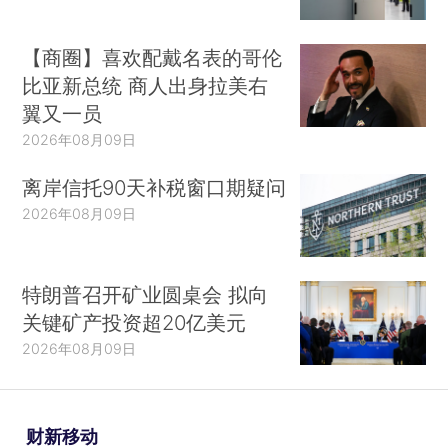
【商圈】喜欢配戴名表的哥伦
比亚新总统 商人出身拉美右
翼又一员
2026年08月09日
离岸信托90天补税窗口期疑问
2026年08月09日
特朗普召开矿业圆桌会 拟向
关键矿产投资超20亿美元
2026年08月09日
财新移动