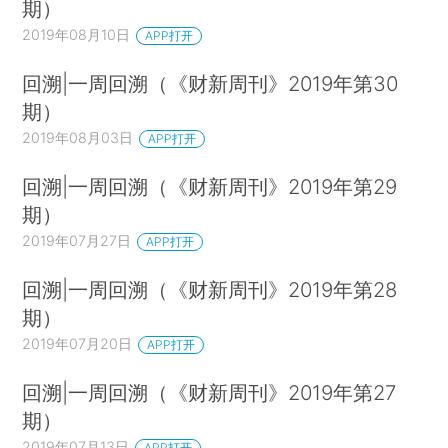
期）
2019年08月10日
APP打开
回溯|一周回溯（《财新周刊》2019年第30
期）
2019年08月03日
APP打开
回溯|一周回溯（《财新周刊》2019年第29
期）
2019年07月27日
APP打开
回溯|一周回溯（《财新周刊》2019年第28
期）
2019年07月20日
APP打开
回溯|一周回溯（《财新周刊》2019年第27
期）
2019年07月13日
APP打开