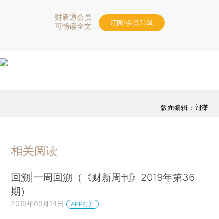
财新通会员
订阅/会员升级
可畅读全文
版面编辑：刘潇
相关阅读
回溯|一周回溯（《财新周刊》2019年第36
期）
2019年09月14日
APP打开