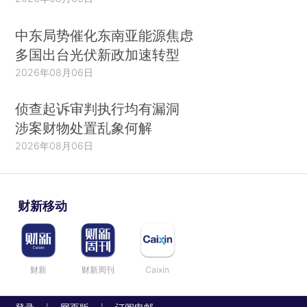
中东局势催化东南亚能源焦虑
多国出台光伏新政加速转型
2026年08月06日
侦查起诉审判执行均有漏洞
涉案财物处置乱象何解
2026年08月06日
财新移动
财新
财新周刊
Caixin