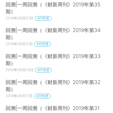
回溯|一周回溯（《财新周刊》2019年第35
期）
2019年09月07日
APP打开
回溯|一周回溯（《财新周刊》2019年第34
期）
2019年08月31日
APP打开
回溯|一周回溯（《财新周刊》2019年第33
期）
2019年08月24日
APP打开
回溯|一周回溯（《财新周刊》2019年第32
期）
2019年08月17日
APP打开
回溯|一周回溯（《财新周刊》2019年第31