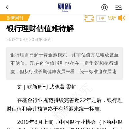
财新周刊
试听
T中
银行理财估值难待解
2019年09月30日第38期
银行理财兴起于资金池模式，此前估值方法粗放甚至
不估值。现在的估值指引也存在一定争议和执行难
度，但从行业长期健康发展来看，统一标准迫在眉睫
文｜财新周刊 武晓蒙 梁虹
在基金行业规范持续完善近22年之后，银行理
财估值和会计核算终于有望迎来统一标准。
2019年8月上旬，中国银行业协会（下称中银