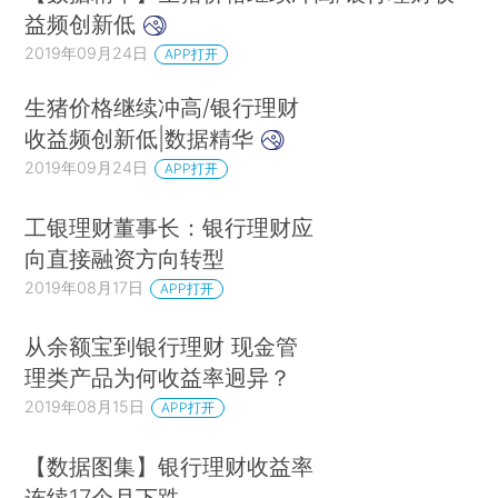
益频创新低
2019年09月24日
APP打开
生猪价格继续冲高/银行理财
收益频创新低|数据精华
2019年09月24日
APP打开
工银理财董事长：银行理财应
向直接融资方向转型
2019年08月17日
APP打开
从余额宝到银行理财 现金管
理类产品为何收益率迥异？
2019年08月15日
APP打开
【数据图集】银行理财收益率
连续17个月下跌