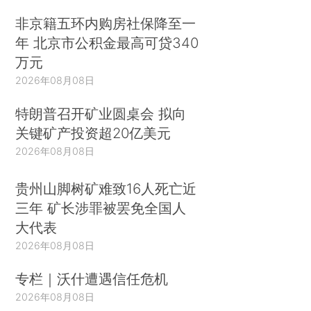
非京籍五环内购房社保降至一
年 北京市公积金最高可贷340
万元
2026年08月08日
特朗普召开矿业圆桌会 拟向
关键矿产投资超20亿美元
2026年08月08日
贵州山脚树矿难致16人死亡近
三年 矿长涉罪被罢免全国人
大代表
2026年08月08日
专栏｜沃什遭遇信任危机
2026年08月08日