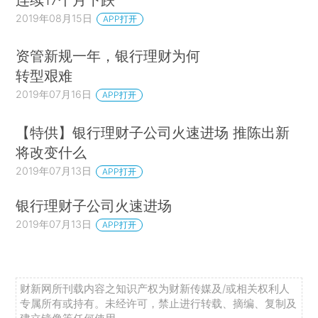
2019年08月15日
APP打开
资管新规一年，银行理财为何
转型艰难
2019年07月16日
APP打开
【特供】银行理财子公司火速进场 推陈出新
将改变什么
2019年07月13日
APP打开
银行理财子公司火速进场
2019年07月13日
APP打开
财新网所刊载内容之知识产权为财新传媒及/或相关权利人
专属所有或持有。未经许可，禁止进行转载、摘编、复制及