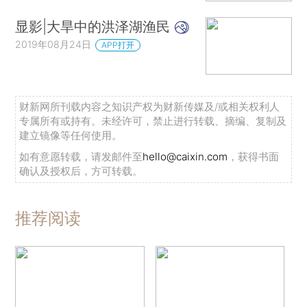
显影|大旱中的洪泽湖渔民
2019年08月24日
APP打开
财新网所刊载内容之知识产权为财新传媒及/或相关权利人
专属所有或持有。未经许可，禁止进行转载、摘编、复制及
建立镜像等任何使用。
如有意愿转载，请发邮件至
hello@caixin.com
，获得书面
确认及授权后，方可转载。
推荐阅读