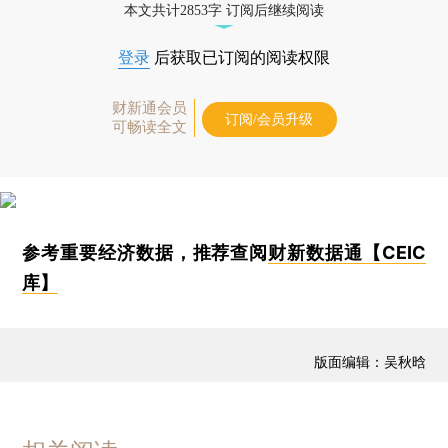
本文共计2853字 订阅后继续阅读
登录
后获取已订阅的阅读权限
财新通会员
订阅/会员升级
可畅读全文
参考重要经济数据，推荐查阅
财新数据通【CEIC
库】
版面编辑：吴秋晗