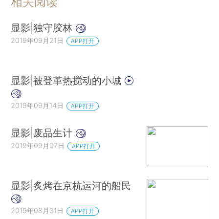
相关阅读
显影|独守胶林
2019年09月21日
APP打开
显影|被登革热搅动的小城
2019年09月14日
APP打开
显影|废品生计
2019年09月07日
APP打开
显影|炙烤在京杭运河的船民
2019年08月31日
APP打开