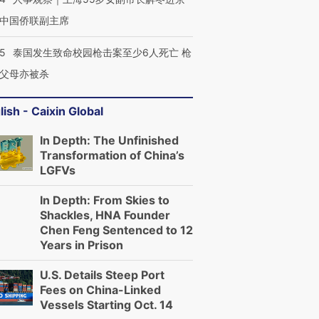
有意思的生活方式·第三对
住三大增长引擎是什么？
有意思的
中国侨联副主席
45
泰国发生致命校园枪击案至少6人死亡 枪
父母亦被杀
lish - Caixin Global
In Depth: The Unfinished
Transformation of China’s
LGFVs
In Depth: From Skies to
Shackles, HNA Founder
Chen Feng Sentenced to 12
Years in Prison
U.S. Details Steep Port
Fees on China-Linked
Vessels Starting Oct. 14