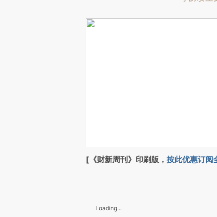
[《财新周刊》印刷版，
按此优惠订阅
Loading...